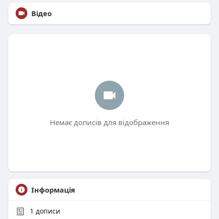
Відео
Немає дописів для відображення
Інформація
1
дописи