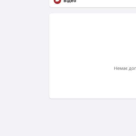
Відео
Немає до