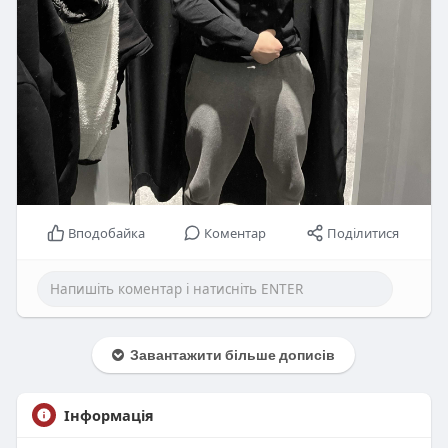
Вподобайка
Коментар
Поділитися
Завантажити більше дописів
Інформація