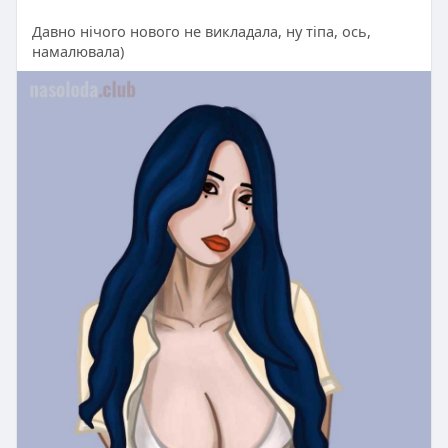
Давно нічого нового не викладала, ну тіпа, ось,
намалювала)