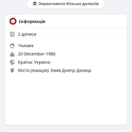
Завантажити більше дописів
Інформація
2
дописи
Чоловік
20-December-1986
Країна: Україна
Місто (локація): Киев Днепр Донецк