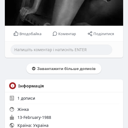
Вподобайка
Коментар
Поділитися
Завантажити більше дописів
Інформація
1
дописи
Жінка
13-February-1988
Країна: Україна