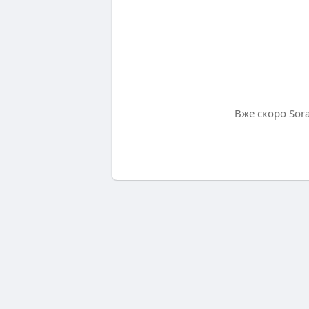
Вже скоро Sor