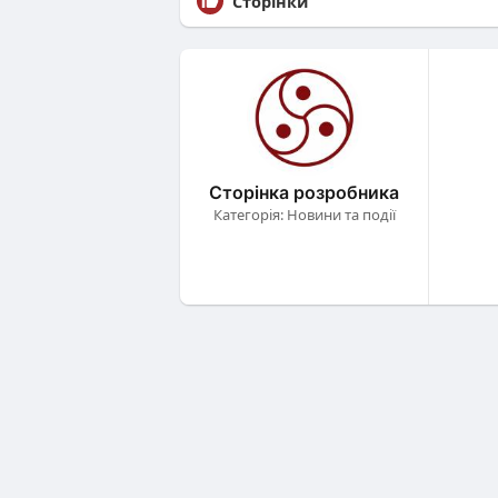
Сторінки
Сторінка розробника
Категорія: Новини та події