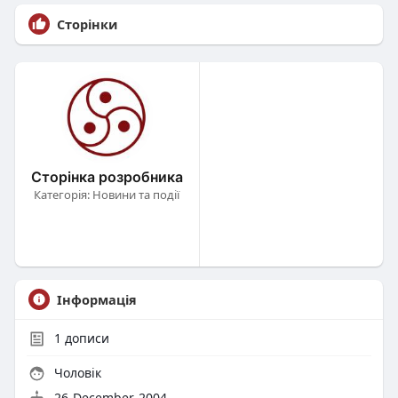
Сторінки
Сторінка розробника
Категорія: Новини та події
Інформація
1
дописи
Чоловік
26-December-2004