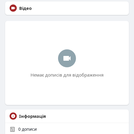
Відео
Немає дописів для відображення
Інформація
0
дописи