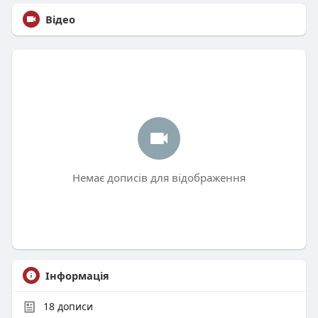
Відео
Немає дописів для відображення
Інформація
18
дописи