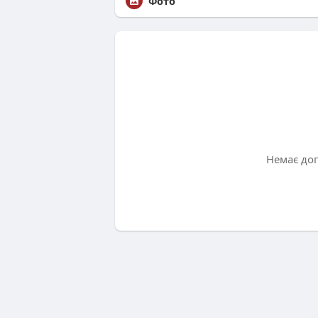
Фото
Немає до