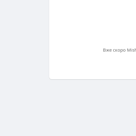
Вже скоро Mis