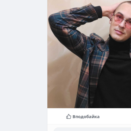
Вподобайка