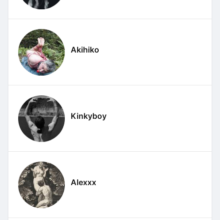
Akihiko
Kinkyboy
Alexxx