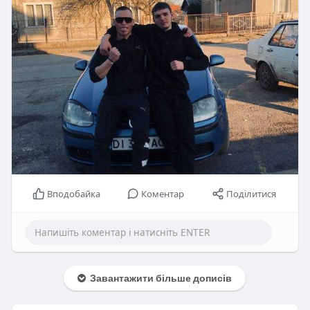
Вподобайка
Коментар
Поділитися
Завантажити більше дописів