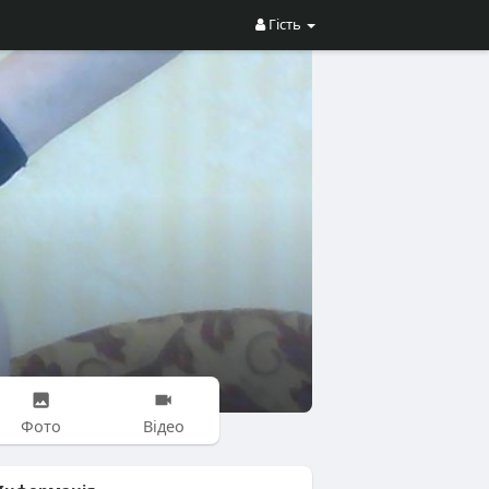
Гість
Фото
Відео