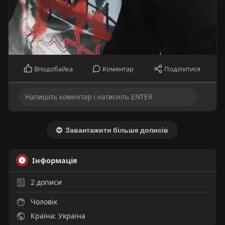
Вподобайка
Коментар
Поділитися
Завантажити більше дописів
Інформація
2
дописи
Чоловік
Країна: Україна