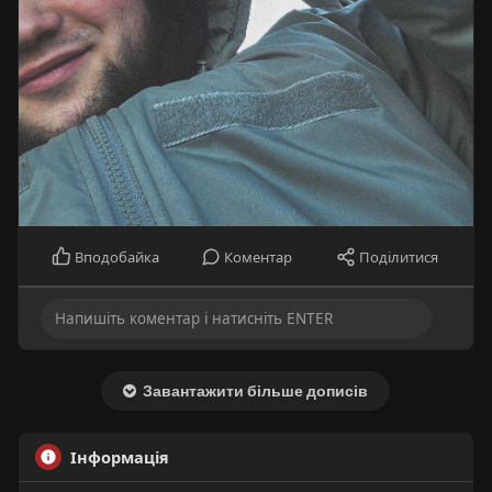
Вподобайка
Коментар
Поділитися
Завантажити більше дописів
Інформація