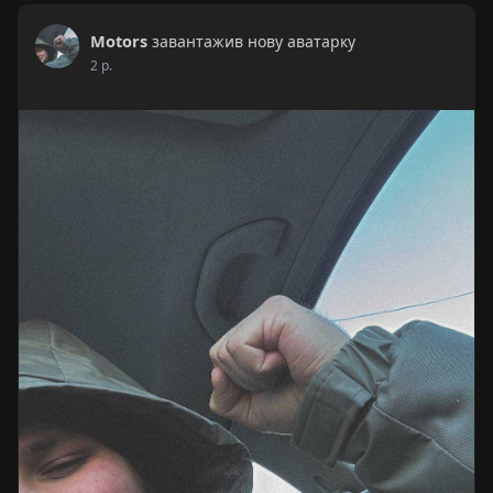
Motors
завантажив нову аватарку
2 р.