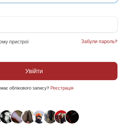
Забули пароль?
ому пристрої
Увійти
має облікового запису?
Реєстрація