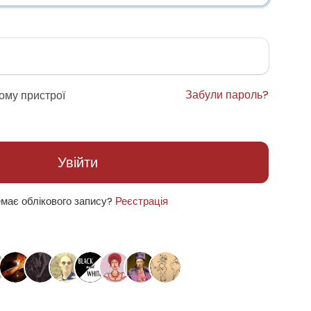
Забули пароль?
ому пристрої
Увійти
має облікового запису?
Реєстрація